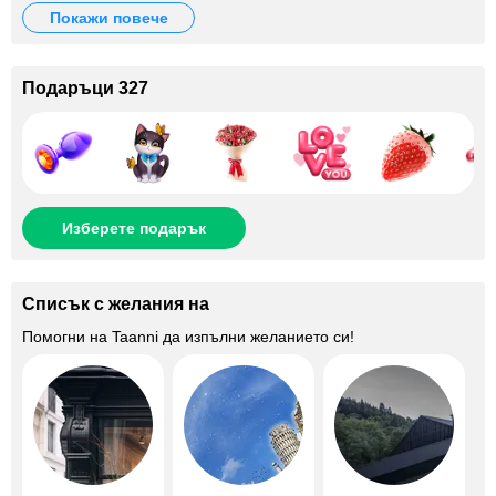
покажи повече
Подаръци 327
Изберете подарък
Списък с желания на
Помогни на
Taanni
да изпълни желанието си!