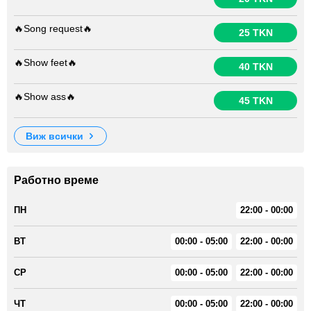
🔥Song request🔥
25 TKN
🔥Show feet🔥
40 TKN
🔥Show ass🔥
45 TKN
виж всички
Работно време
ПН
22:00 - 00:00
ВТ
00:00 - 05:00
22:00 - 00:00
СР
00:00 - 05:00
22:00 - 00:00
ЧТ
00:00 - 05:00
22:00 - 00:00