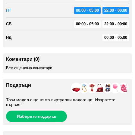
ПТ
00:00 - 05:00
22:00 - 00:00
СБ
00:00 - 05:00
22:00 - 00:00
НД
00:00 - 05:00
Коментари (0)
Все още няма коментари
Подаръци
Този модел още няма виртуални подаръци. Изпратете
първия!
Изберете подарък