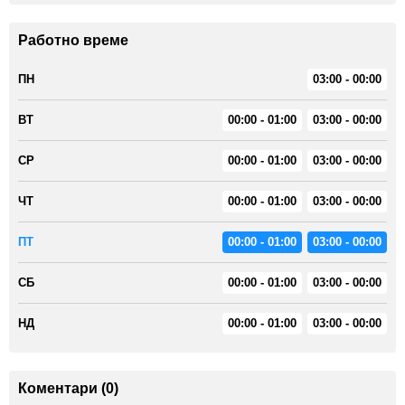
Работно време
ПН
03:00 - 00:00
ВТ
00:00 - 01:00
03:00 - 00:00
СР
00:00 - 01:00
03:00 - 00:00
ЧТ
00:00 - 01:00
03:00 - 00:00
ПТ
00:00 - 01:00
03:00 - 00:00
СБ
00:00 - 01:00
03:00 - 00:00
НД
00:00 - 01:00
03:00 - 00:00
Коментари (0)