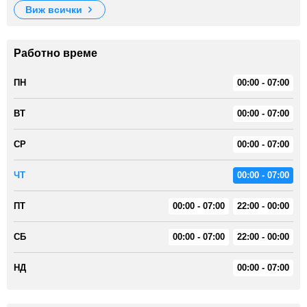
виж всички
Работно време
ПН
00:00 - 07:00
ВТ
00:00 - 07:00
СР
00:00 - 07:00
ЧТ
00:00 - 07:00
ПТ
00:00 - 07:00
22:00 - 00:00
СБ
00:00 - 07:00
22:00 - 00:00
НД
00:00 - 07:00