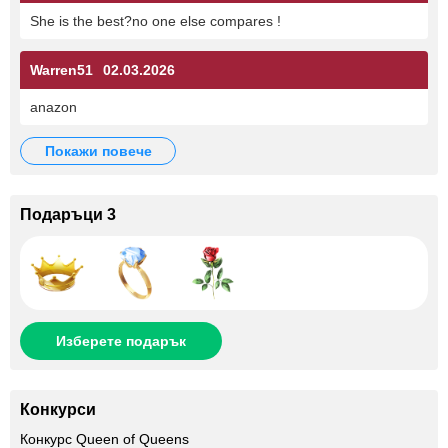
She is the best?no one else compares !
Warren51
02.03.2026
anazon
покажи повече
Подаръци 3
Изберете подарък
Конкурси
Конкурс Queen of Queens