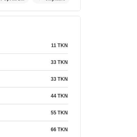
11 TKN
33 TKN
33 TKN
44 TKN
55 TKN
66 TKN