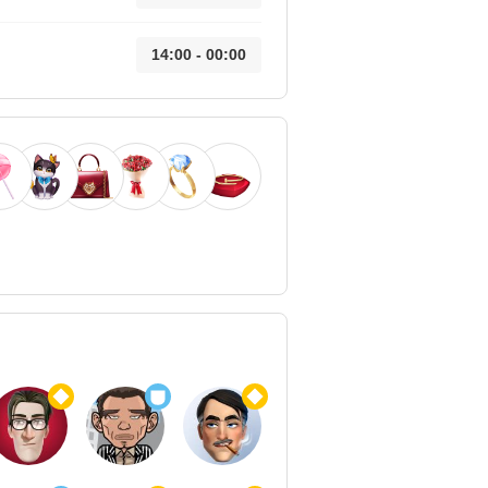
14:00 - 00:00