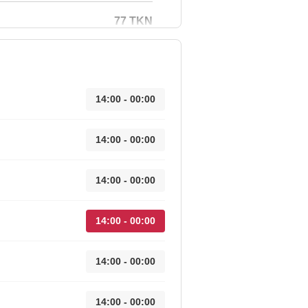
77 TKN
14:00 - 00:00
14:00 - 00:00
14:00 - 00:00
14:00 - 00:00
14:00 - 00:00
14:00 - 00:00