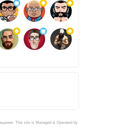
ания. This site is Managed & Operated by