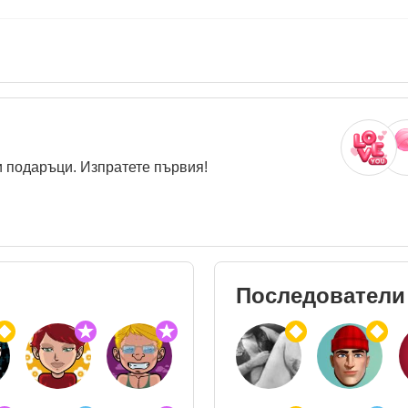
 подаръци. Изпратете първия!
Последователи